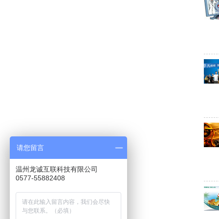
请您留言
温州龙诚互联科技有限公司
0577-55882408