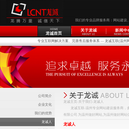
我们的专业品牌服务商：网站建设
专业互联网解决方案、完善售后服务体系 — 龙诚互联(温州网络
公司简介
龙诚主页
-
关于我们
-龙诚人
企业文化
龙诚互联-温州专业网站建设服务商，
我们的优势
有限公司.为温州做好网站,为温州做好网站优化.咨
龙诚人
龙诚人