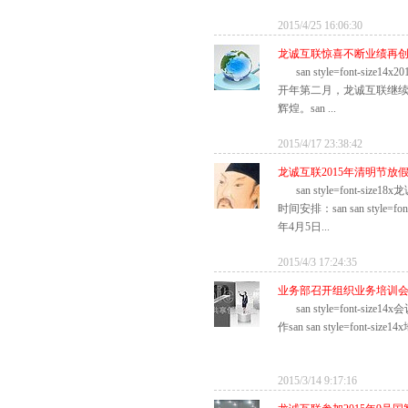
2015/4/25 16:06:30
龙诚互联惊喜不断业绩再
san style=font-size14x20
开年第二月，龙诚互联继
辉煌。san ...
2015/4/17 23:38:42
龙诚互联2015年清明节放
san style=font-si
时间安排：san san style=fo
年4月5日...
2015/4/3 17:24:35
业务部召开组织业务培训
san style=font-s
作san san style=font-siz
2015/3/14 9:17:16