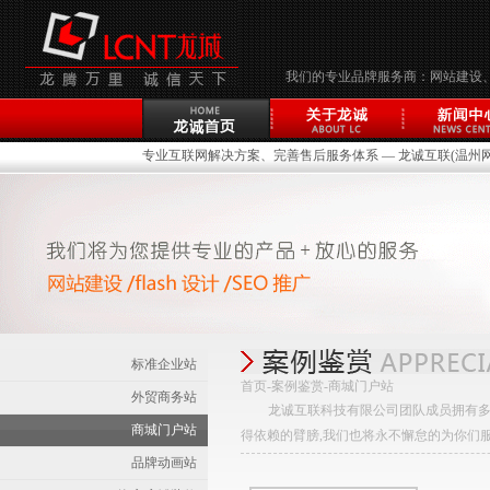
我们的专业品牌服务商：网站建设
专业互联网解决方案、完善售后服务体系 — 龙诚互联(温州网络
标准企业站
首页
-
案例鉴赏
-商城门户站
外贸商务站
龙诚互联科技有限公司团队成员拥有多
商城门户站
得依赖的臂膀,我们也将永不懈怠的为你们服
品牌动画站