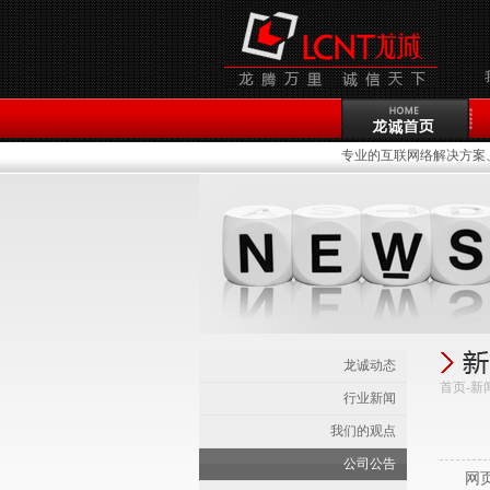
专业的互联网络解决方案、
龙诚动态
首页-新
行业新闻
我们的观点
公司公告
网