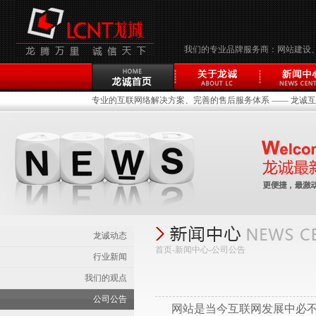
我们的专业品牌服务商：网站建设
专业的互联网络解决方案、完善的售后服务体系 —— 龙诚互联(
龙诚动态
首页-新闻中心-
公司公告
行业新闻
我们的观点
公司公告
网站是当今互联网发展中必