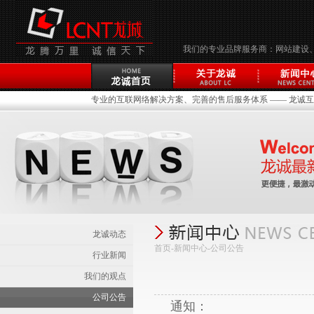
我们的专业品牌服务商：网站建设
专业的互联网络解决方案、完善的售后服务体系 —— 龙诚互联(
龙诚动态
首页-新闻中心-
公司公告
行业新闻
我们的观点
公司公告
通知：