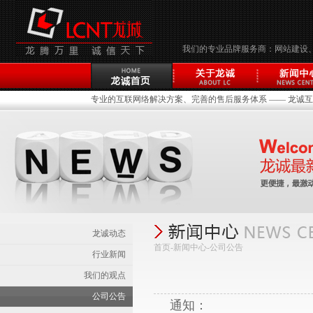
我们的专业品牌服务商：网站建设
专业的互联网络解决方案、完善的售后服务体系 —— 龙诚互联(
龙诚动态
首页-新闻中心-
公司公告
行业新闻
我们的观点
公司公告
通知：