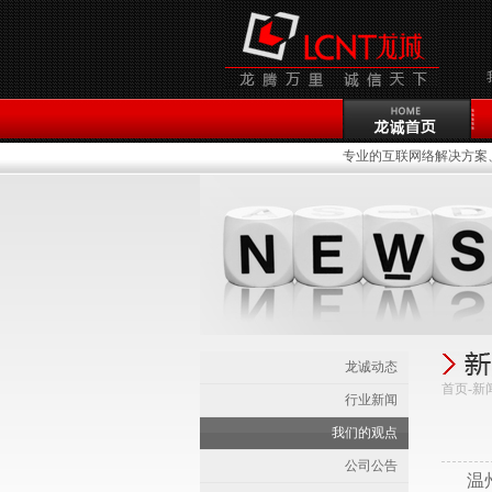
专业的互联网络解决方案、
龙诚动态
首页-新
行业新闻
我们的观点
公司公告
温