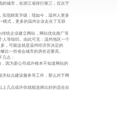
线的城市，在浙江省排行第三，仅次于
，实现财富升级；现如今，温州人更多
+模式，更多的温州企业走在了互联
为传统企业建立网站，网站优化推广等
含个人等组织。由此可见：温州地区一个
之多，可能这就是温州经济所决定的
能够比一些省会城市的房价还要高。
下几点：
验，因为新公司或许根本不知道网站的
相关站点建设服务等工作，那么对于网
以上几点或许你就能选择出好的适合自