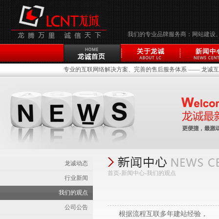
我们的专业品牌服务商：网站建设
专业的互联网络解决方案、完善的售后服务体系 —— 龙诚互联(
龙诚动态
首页-新闻中心-
我们的观点
行业新闻
我们的观点
公司公告
根据流程互联多年建站经验，