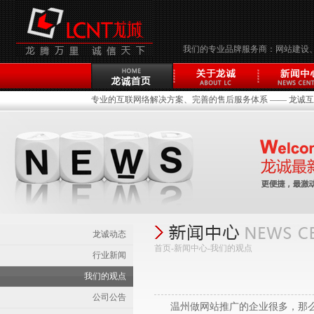
我们的专业品牌服务商：网站建设
专业的互联网络解决方案、完善的售后服务体系 —— 龙诚互联(
龙诚动态
首页-新闻中心-
我们的观点
行业新闻
我们的观点
公司公告
温州做网站推广的企业很多，那