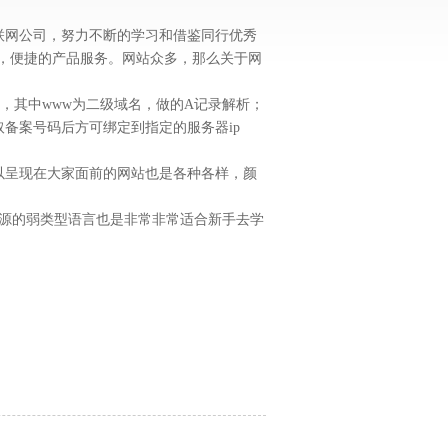
联网公司，努力不断的学习和借鉴同行优秀
，便捷的产品服务。网站众多，那么关于网
t ，其中www为二级域名，做的A记录解析；
备案号码后方可绑定到指定的服务器ip
以呈现在大家面前的网站也是各种各样，颜
开源的弱类型语言也是非常非常适合新手去学