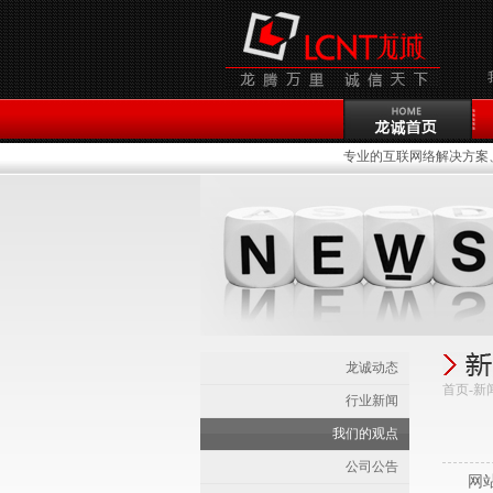
专业的互联网络解决方案、
龙诚动态
首页-新
行业新闻
我们的观点
公司公告
网