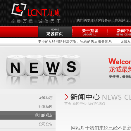
我们的专业品牌服务商：网站建设
专业的互联网络解决方案、完善的售后服务体系 —— 龙诚互联(
龙诚动态
首页-新闻中心-
我们的观点
行业新闻
我们的观点
公司公告
网站对于我们来说已经不是