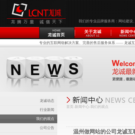
我们的专业品牌服务商：网站建设
专业的互联网络解决方案、完善的售后服务体系 —— 龙诚互联(
龙诚动态
首页-新闻中心-
我们的观点
行业新闻
我们的观点
公司公告
温州做网站的公司
龙诚互