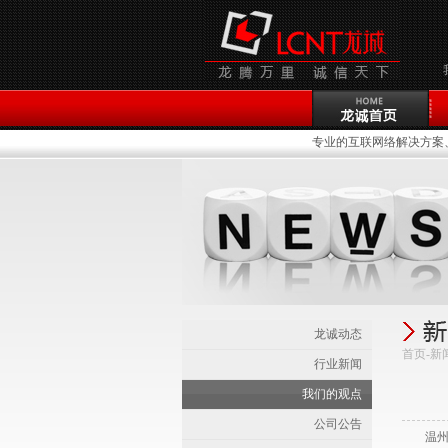
专业的互联网络解决方案、
龙诚动态
首页-新
行业新闻
我们的观点
公司公告
温